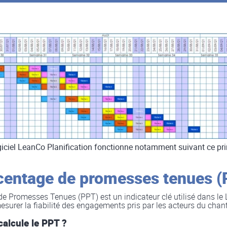
giciel LeanCo Planification fonctionne notamment suivant ce pri
centage de promesses tenues 
e Promesses Tenues (PPT) est un indicateur clé utilisé dans le 
surer la fiabilité des engagements pris par les acteurs du chant
alcule le PPT ?