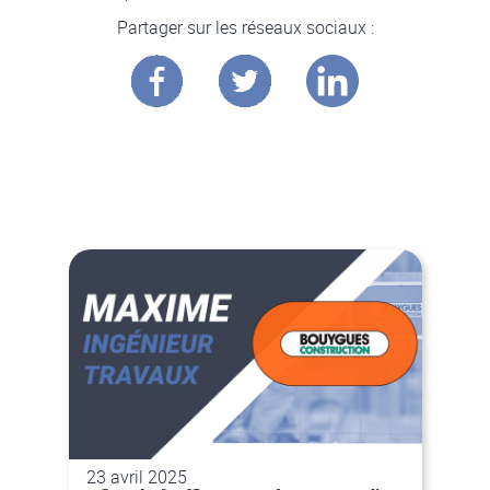
Partager sur les réseaux sociaux :
Vous allez aimer :
23 avril 2025