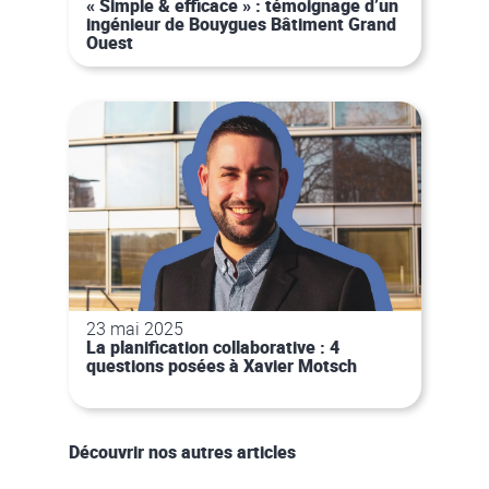
« Simple & efficace » : témoignage d’un
ingénieur de Bouygues Bâtiment Grand
Ouest
23 mai 2025
La planification collaborative : 4
questions posées à Xavier Motsch
Découvrir nos autres articles