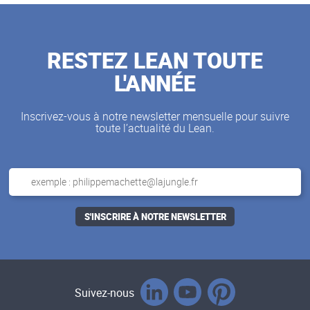
RESTEZ LEAN TOUTE
L'ANNÉE
Inscrivez-vous à notre newsletter mensuelle pour suivre
toute l’actualité du Lean.
Suivez-nous