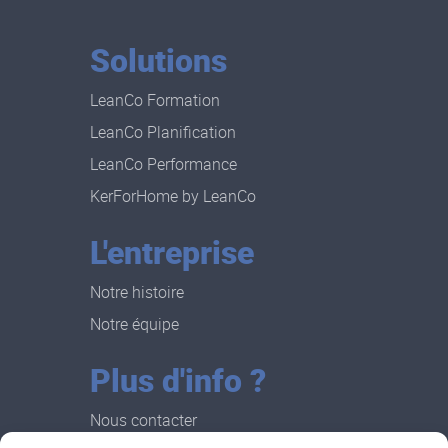
Solutions
LeanCo Formation
LeanCo Planification
LeanCo Performance
KerForHome by LeanCo
L'entreprise
Notre histoire
Notre équipe
Plus d'info ?
Nous contacter