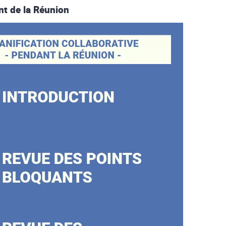
nt de la Réunion