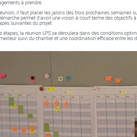
gagements à prendre.
 réunion, il faut placer les jalons des trois prochaines semaines s
démarche permet d’avoir une vision à court terme des objectifs à 
tapes suivantes du projet.
s étapes, la réunion LPS se déroulera dans des conditions optim
eilleur suivi du chantier et une coordination efficace entre les d