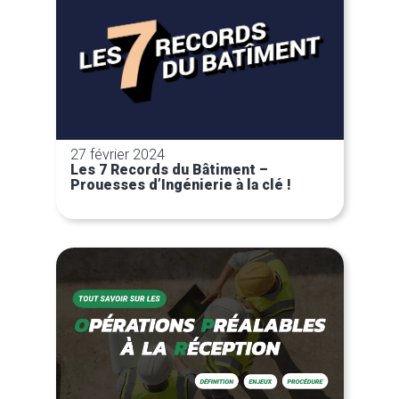
27 février 2024
Les 7 Records du Bâtiment –
Prouesses d’Ingénierie à la clé !