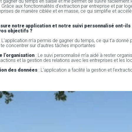
ait gagner du temps en saisie et me permet de suivre facilement
. Grâce aux fonctionnalités d’extraction par entreprise et par lo
eprises de manière ciblée et en masse, ce qui simplifie et accélè
ure notre application et notre suivi personnalisé ont-ils 
vos objectifs ?
: L’application m’a permis de gagner du temps, ce qui t’a donné 
te concentrer sur d’autres tâches importantes
 l’organisation
: Le suivi personnalisé m’a aidé à rester orga
 actions et la gestion des relations avec les entreprises et les lo
tion des données
: L’application a facilité la gestion et l’extract