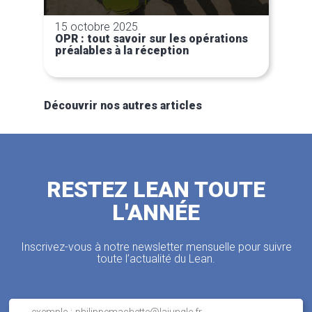
15 octobre 2025
OPR : tout savoir sur les opérations
préalables à la réception
Découvrir nos autres articles
RESTEZ LEAN TOUTE
L'ANNÉE
Inscrivez-vous à notre newsletter mensuelle pour suivre
toute l’actualité du Lean.