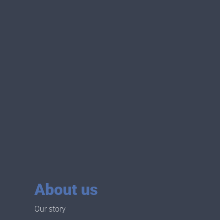
About us
Our story