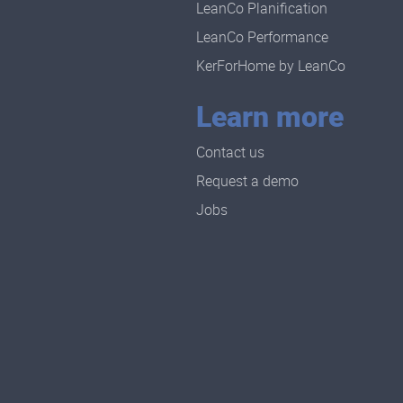
LeanCo Planification
LeanCo Performance
KerForHome by LeanCo
Learn more
Contact us
Request a demo
Jobs