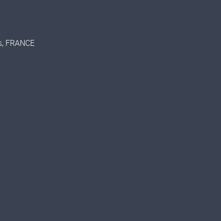
es, FRANCE